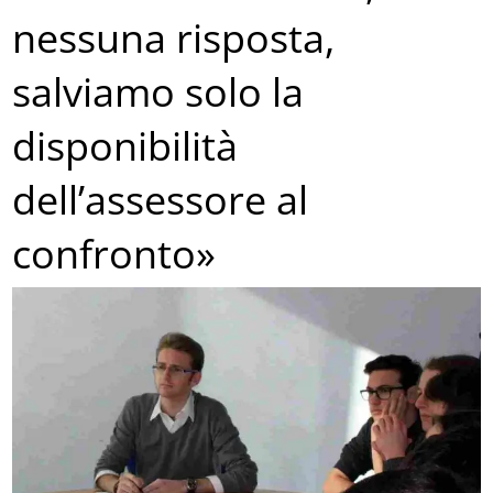
nessuna risposta,
salviamo solo la
disponibilità
dell’assessore al
confronto»