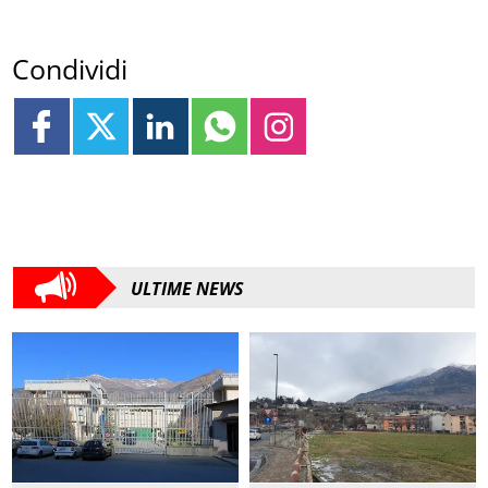
Condividi
ULTIME NEWS