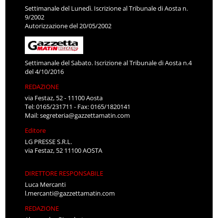
Settimanale del Lunedì. Iscrizione al Tribunale di Aosta n.
9/2002
Autorizzazione del 20/05/2002
Settimanale del Sabato. Iscrizione al Tribunale di Aosta n.4
del 4/10/2016
REDAZIONE
via Festaz, 52 - 11100 Aosta
Tel: 0165/231711 - Fax: 0165/1820141
Mail:
segreteria@gazzettamatin.com
Editore
LG PRESSE S.R.L.
via Festaz, 52 11100 AOSTA
DIRETTORE RESPONSABILE
Luca Mercanti
l.mercanti@gazzettamatin.com
REDAZIONE