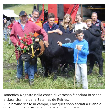
Domenica 4 agosto nella conca di Vertosan è andata in scena
la classicissima delle Batailles de Reines.
53 le bovine scese in campo, i bosquet sono andati a Diane e