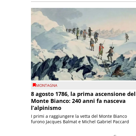
MONTAGNA
8 agosto 1786, la prima ascensione del
Monte Bianco: 240 anni fa nasceva
l’alpinismo
I primi a raggiungere la vetta del Monte Bianco
furono Jacques Balmat e Michel Gabriel Paccard