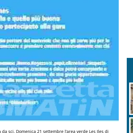
ta da sci. Domenica 21 settembre l’area verde Les Iles di