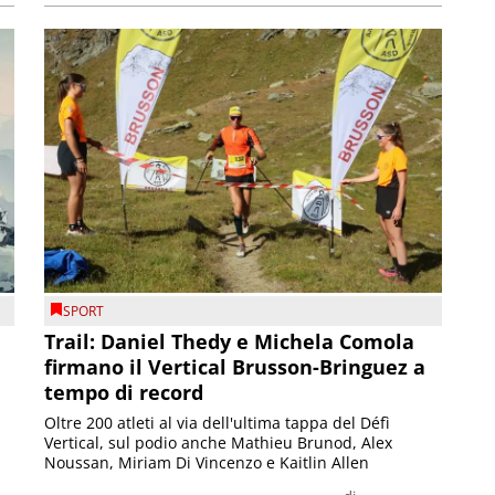
SPORT
Trail: Daniel Thedy e Michela Comola
firmano il Vertical Brusson-Bringuez a
tempo di record
Oltre 200 atleti al via dell'ultima tappa del Défì
Vertical, sul podio anche Mathieu Brunod, Alex
Noussan, Miriam Di Vincenzo e Kaitlin Allen