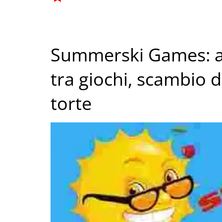
Summerski Games: a
tra giochi, scambio d
torte