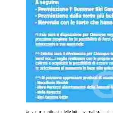
Un gustoso antipasto delle lotte invernali sulle pis