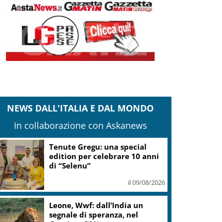
NEWS DALL'ITALIA E DAL MONDO
In collaborazione con Askanews
Tenute Gregu: una special
edition per celebrare 10 anni
di “Selenu”
il 09/08/2026
Leone, Wwf: dall’India un
segnale di speranza, nel