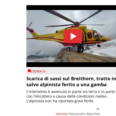
CRONACA
Scarica di sassi sul Breithorn, tratto i
salvo alpinista ferito a una gamba
L'intervento è avvenuto in parte via terra e in parte
con l'elicottero a causa delle condizioni meteo.
L'alpinista non ha riportato gravi ferite
di
cervinia
Alessandro Bianchet