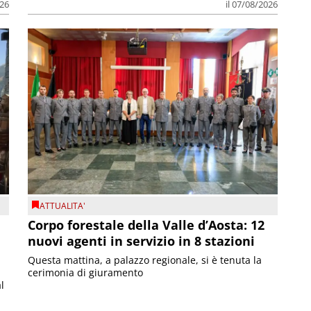
026
il 07/08/2026
ATTUALITA'
Corpo forestale della Valle d’Aosta: 12
nuovi agenti in servizio in 8 stazioni
Questa mattina, a palazzo regionale, si è tenuta la
cerimonia di giuramento
l