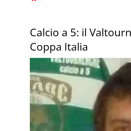
Calcio a 5: il Valtou
Coppa Italia