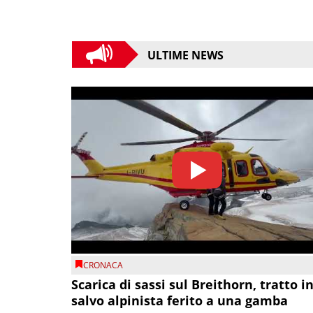
ULTIME NEWS
CRONACA
Scarica di sassi sul Breithorn, tratto i
salvo alpinista ferito a una gamba