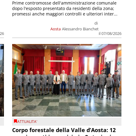
Prime contromosse dell'amministrazione comunale
dopo l'esposto presentato da residenti della zona;
promessi anche maggiori controlli e ulteriori inter...
di
Aosta
Alessandro Bianchet
026
il 07/08/2026
ATTUALITA'
Corpo forestale della Valle d’Aosta: 12