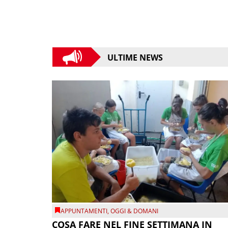
ULTIME NEWS
APPUNTAMENTI
,
OGGI & DOMANI
COSA FARE NEL FINE SETTIMANA IN