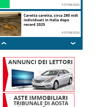
il 07/08/2026
Caretta caretta, circa 280 nidi
individuati in Italia dopo
record 2025
il 07/08/2026
❮
❯