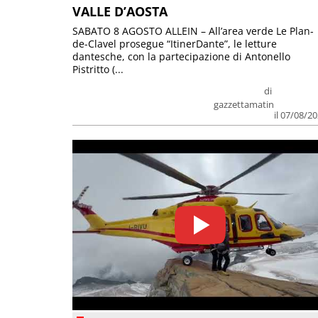
VALLE D’AOSTA
SABATO 8 AGOSTO ALLEIN – All’area verde Le Plan-
de-Clavel prosegue “ItinerDante”, le letture
dantesche, con la partecipazione di Antonello
Pistritto (...
di
gazzettamatin
il 07/08/2