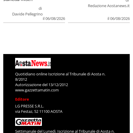
Redazione Aostanews.it
di
Davide Pellegrino
il 06/08/2026
il 06/08/2026
Quotidiano online Iscrizione al Tribunale di Aosta n.
8/2012
Autorizzazione del 13/12/2012
www.gazzettamatin.com
Editore
LG PRESSE S.R.L.
via Festaz, 52 11100 AOSTA
Settimanale del Lunedì. Iscrizione al Tribunale di Aosta n.