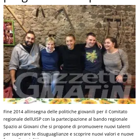
Fine 2014 allinsegna delle politiche giovanili per il Comitato
regionale dellUISP con la partecipazione al bando regionale
Spazio ai Giovani che si propone di promuovere nuovi talenti
per superare le disuguaglianze e scoprire nuovi valori e nuove