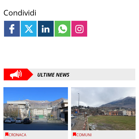
Condividi
ULTIME NEWS
CRONACA
COMUNI