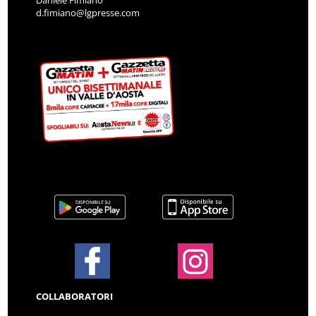
d.fimiano@lgpresse.com
COLLABORATORI