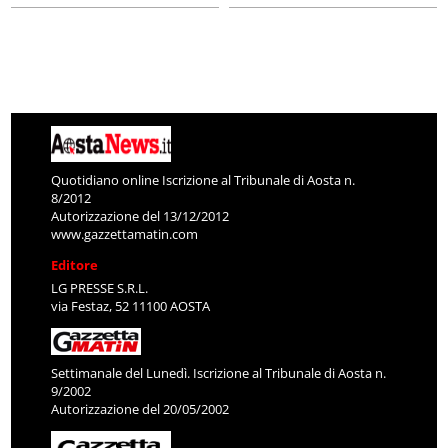
Quotidiano online Iscrizione al Tribunale di Aosta n.
8/2012
Autorizzazione del 13/12/2012
www.gazzettamatin.com
Editore
LG PRESSE S.R.L.
via Festaz, 52 11100 AOSTA
Settimanale del Lunedì. Iscrizione al Tribunale di Aosta n.
9/2002
Autorizzazione del 20/05/2002