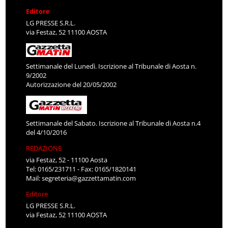
Editore
LG PRESSE S.R.L.
via Festaz, 52 11100 AOSTA
Settimanale del Lunedì. Iscrizione al Tribunale di Aosta n.
9/2002
Autorizzazione del 20/05/2002
Settimanale del Sabato. Iscrizione al Tribunale di Aosta n.4
del 4/10/2016
REDAZIONE
via Festaz, 52 - 11100 Aosta
Tel: 0165/231711 - Fax: 0165/1820141
Mail:
segreteria@gazzettamatin.com
Editore
LG PRESSE S.R.L.
via Festaz, 52 11100 AOSTA