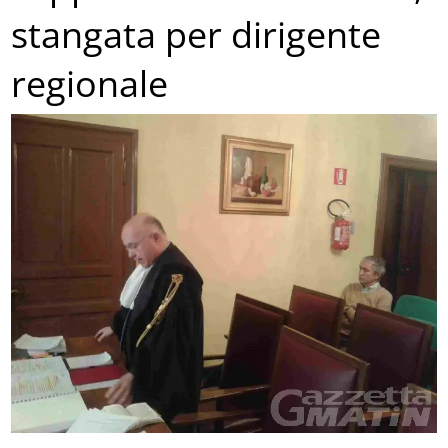
stangata per dirigente
regionale