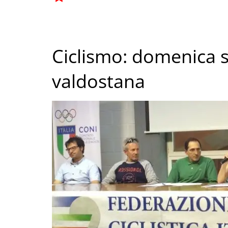
Ciclismo: domenica s
valdostana