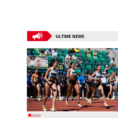
ULTIME NEWS
SPORT