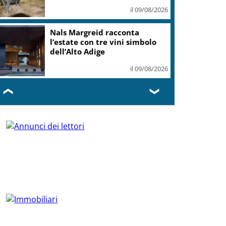
il 09/08/2026
Nals Margreid racconta
l’estate con tre vini simbolo
dell’Alto Adige
il 09/08/2026
❮
❯