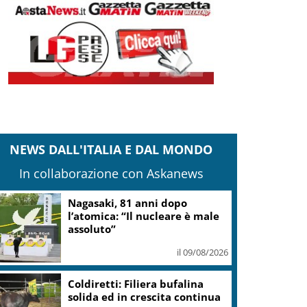
NEWS DALL'ITALIA E DAL MONDO
In collaborazione con Askanews
Nagasaki, 81 anni dopo
l’atomica: “Il nucleare è male
assoluto”
il 09/08/2026
Coldiretti: Filiera bufalina
solida ed in crescita continua