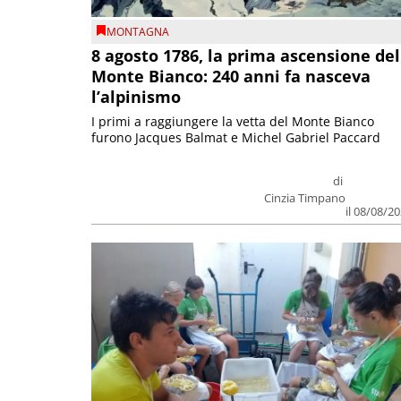
MONTAGNA
8 agosto 1786, la prima ascensione del
Monte Bianco: 240 anni fa nasceva
l’alpinismo
I primi a raggiungere la vetta del Monte Bianco
furono Jacques Balmat e Michel Gabriel Paccard
di
Cinzia Timpano
il 08/08/2