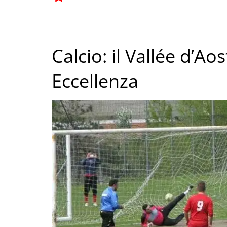
Calcio: il Vallée d’Ao
Eccellenza