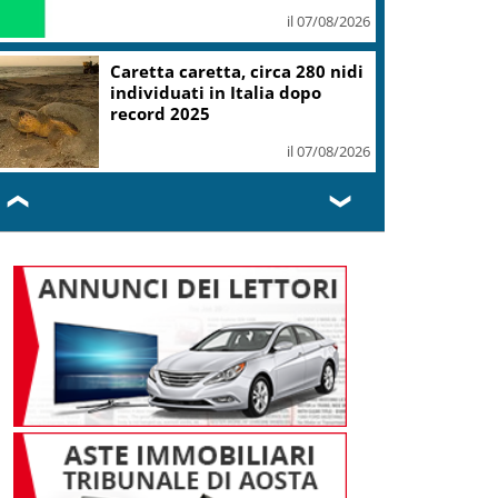
il 07/08/2026
Caretta caretta, circa 280 nidi
individuati in Italia dopo
record 2025
il 07/08/2026
❮
❯