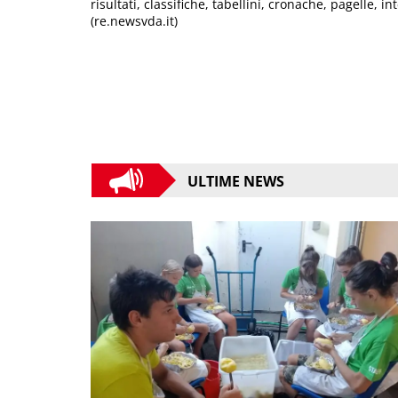
risultati, classifiche, tabellini, cronache, pagelle, in
(re.newsvda.it)
ULTIME NEWS