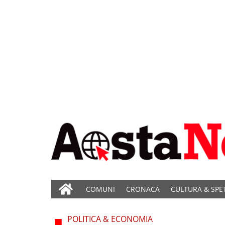
COMUNI
CRONACA
CULTURA & SPE
POLITICA & ECONOMIA