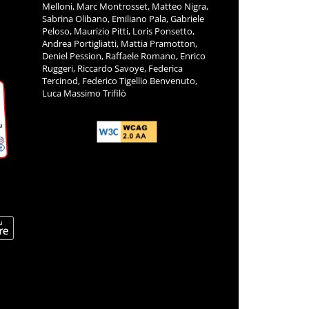
Melloni, Marc Montrosset, Matteo Nigra,
Sabrina Olibano, Emiliano Pala, Gabriele
Peloso, Maurizio Pitti, Loris Ponsetto,
Andrea Portigliatti, Mattia Pramotton,
Deniel Pession, Raffaele Romano, Enrico
Ruggeri, Riccardo Savoye, Federica
Tercinod, Federico Tigellio Benvenuto,
Luca Massimo Trifilò