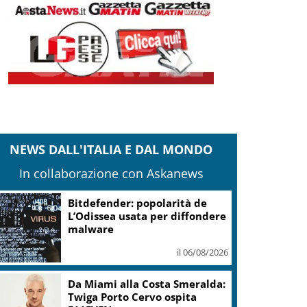
NEWS DALL'ITALIA E DAL MONDO
In collaborazione con Askanews
Bitdefender: popolarità de
L’Odissea usata per diffondere
malware
il 06/08/2026
Da Miami alla Costa Smeralda:
Twiga Porto Cervo ospita