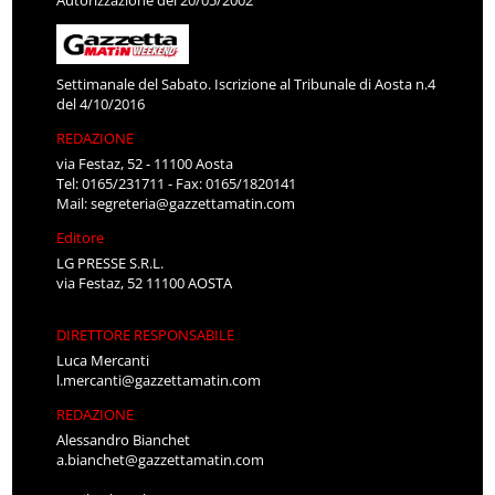
Settimanale del Sabato. Iscrizione al Tribunale di Aosta n.4
del 4/10/2016
REDAZIONE
via Festaz, 52 - 11100 Aosta
Tel: 0165/231711 - Fax: 0165/1820141
Mail:
segreteria@gazzettamatin.com
Editore
LG PRESSE S.R.L.
via Festaz, 52 11100 AOSTA
DIRETTORE RESPONSABILE
Luca Mercanti
l.mercanti@gazzettamatin.com
REDAZIONE
Alessandro Bianchet
a.bianchet@gazzettamatin.com