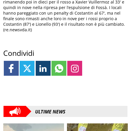
rimanendo poi in dieci per il rosso a Xavier Vuillermoz al 33′ e
quindi in nove nella ripresa per l’espulsione di Fossà. I locali
hanno pareggiato con un penalty di Costantin al 67′, ma nel
finale sono rimasti anche loro in nove per i rossi proprio a
Costantin (87′) e Lionello (93′) e il risultato non è più cambiato.
(re.newsvda.it)
Condividi
ULTIME NEWS