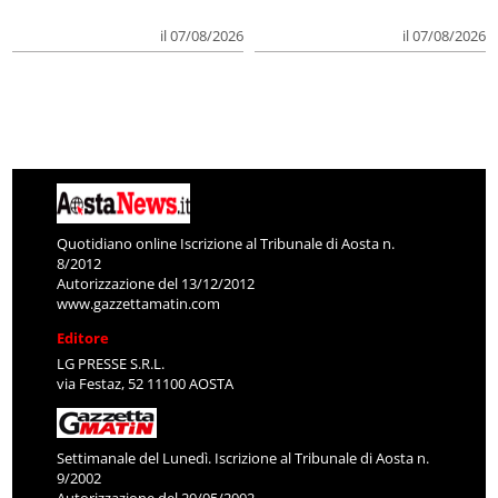
il 07/08/2026
il 07/08/2026
Quotidiano online Iscrizione al Tribunale di Aosta n.
8/2012
Autorizzazione del 13/12/2012
www.gazzettamatin.com
Editore
LG PRESSE S.R.L.
via Festaz, 52 11100 AOSTA
Settimanale del Lunedì. Iscrizione al Tribunale di Aosta n.
9/2002
Autorizzazione del 20/05/2002