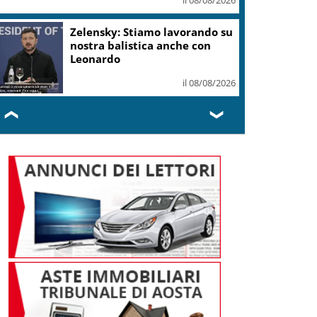
Zelensky: Stiamo lavorando su
nostra balistica anche con
Leonardo
il 08/08/2026
❮
❯