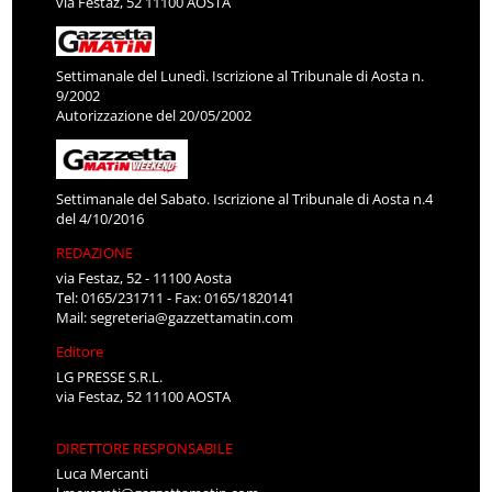
via Festaz, 52 11100 AOSTA
Settimanale del Lunedì. Iscrizione al Tribunale di Aosta n.
9/2002
Autorizzazione del 20/05/2002
Settimanale del Sabato. Iscrizione al Tribunale di Aosta n.4
del 4/10/2016
REDAZIONE
via Festaz, 52 - 11100 Aosta
Tel: 0165/231711 - Fax: 0165/1820141
Mail:
segreteria@gazzettamatin.com
Editore
LG PRESSE S.R.L.
via Festaz, 52 11100 AOSTA
DIRETTORE RESPONSABILE
Luca Mercanti