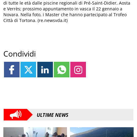
di tutte le età dalle piscine regionali di Pré-Saint-Didier, Aosta
e Verrès; prossimo appuntamento in vasca il 22 gennaio a
Novara. Nella foto, i Master che hanno partecipato al Trofeo
Città di Tortona. (re.newsvda.it)
Condividi
ULTIME NEWS