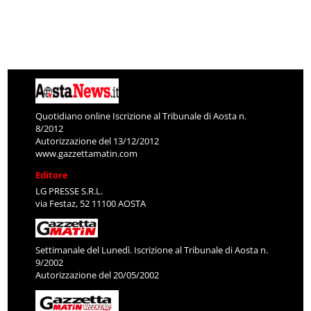
Quotidiano online Iscrizione al Tribunale di Aosta n.
8/2012
Autorizzazione del 13/12/2012
www.gazzettamatin.com
Editore
LG PRESSE S.R.L.
via Festaz, 52 11100 AOSTA
Settimanale del Lunedì. Iscrizione al Tribunale di Aosta n.
9/2002
Autorizzazione del 20/05/2002