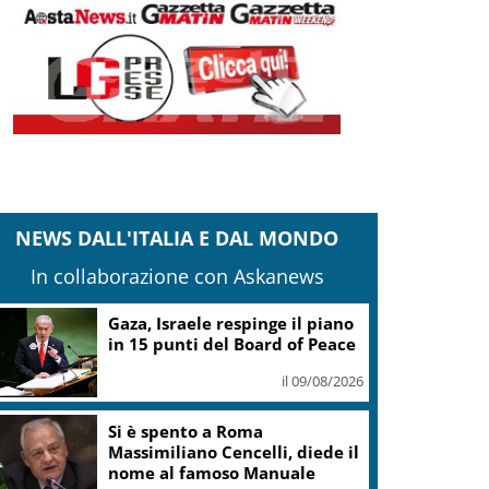
NEWS DALL'ITALIA E DAL MONDO
In collaborazione con Askanews
Gaza, Israele respinge il piano
in 15 punti del Board of Peace
il 09/08/2026
Si è spento a Roma
Massimiliano Cencelli, diede il
nome al famoso Manuale