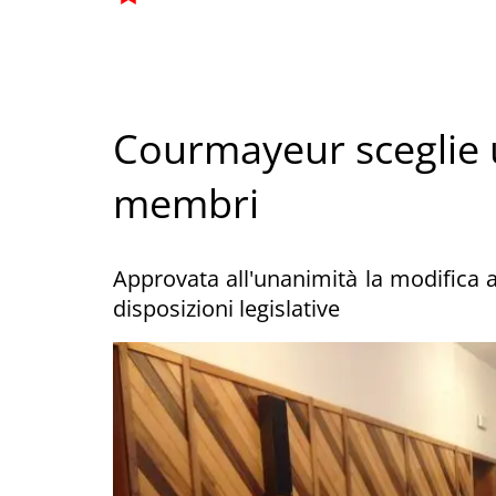
Courmayeur sceglie 
membri
Approvata all'unanimità la modifica 
disposizioni legislative