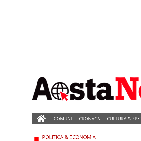
COMUNI
CRONACA
CULTURA & SPE
POLITICA & ECONOMIA