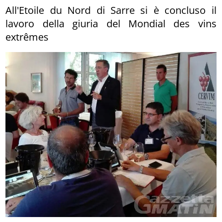
All'Etoile du Nord di Sarre si è concluso il
lavoro della giuria del Mondial des vins
extrêmes