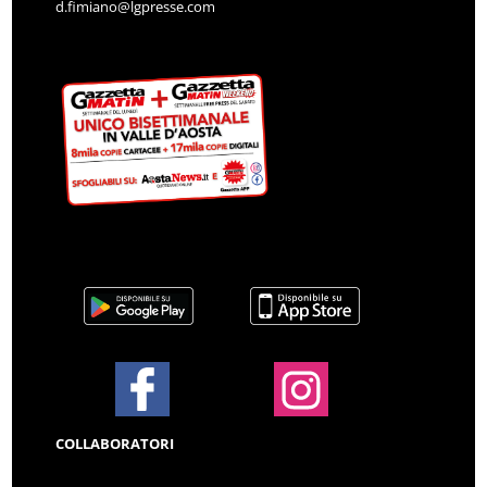
d.fimiano@lgpresse.com
COLLABORATORI