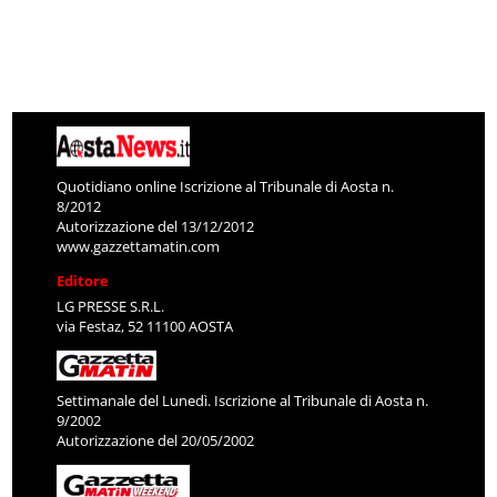
Quotidiano online Iscrizione al Tribunale di Aosta n.
8/2012
Autorizzazione del 13/12/2012
www.gazzettamatin.com
Editore
LG PRESSE S.R.L.
via Festaz, 52 11100 AOSTA
Settimanale del Lunedì. Iscrizione al Tribunale di Aosta n.
9/2002
Autorizzazione del 20/05/2002