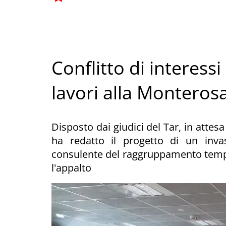
Conflitto di interessi
lavori alla Monterosa
Disposto dai giudici del Tar, in attesa
ha redatto il progetto di un inva
consulente del raggruppamento tempo
l'appalto