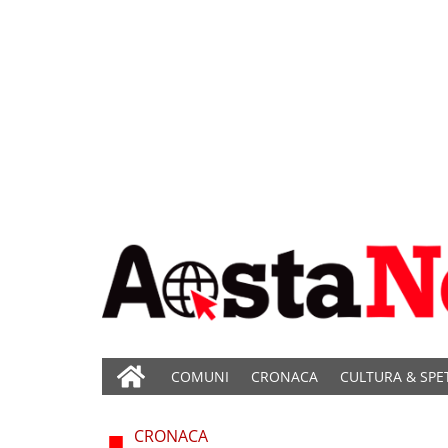
COMUNI
CRONACA
CULTURA & SPE
CRONACA