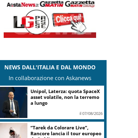
NEWS DALL'ITALIA E DAL MONDO
In collaborazione con Askanews
Unipol, Laterza: quota SpaceX
asset volatile, non la terremo
a lungo
il 07/08/2026
“Tarek da Colorare Live”,
Rancore lancia il tour europeo