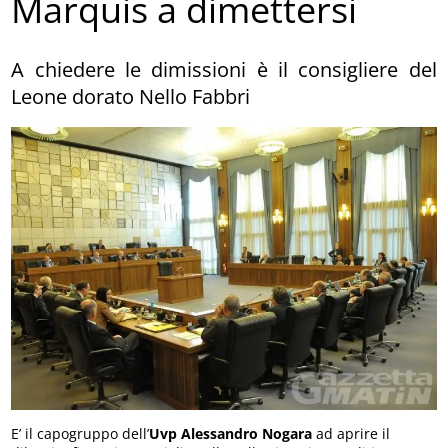
Marquis a dimettersi
A chiedere le dimissioni è il consigliere del
Leone dorato Nello Fabbri
E’ il capogruppo dell’
Uvp
Alessandro Nogara
ad aprire il