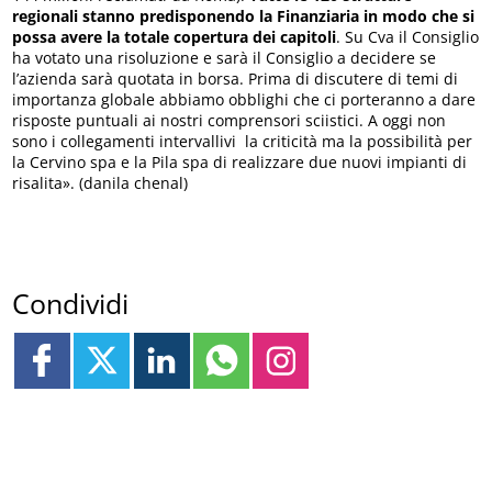
regionali stanno predisponendo la Finanziaria in modo che si
possa avere la totale copertura dei capitoli
. Su Cva il Consiglio
ha votato una risoluzione e sarà il Consiglio a decidere se
l’azienda sarà quotata in borsa. Prima di discutere di temi di
importanza globale abbiamo obblighi che ci porteranno a dare
risposte puntuali ai nostri comprensori sciistici. A oggi non
sono i collegamenti intervallivi la criticità ma la possibilità per
la Cervino spa e la Pila spa di realizzare due nuovi impianti di
risalita». (danila chenal)
Condividi