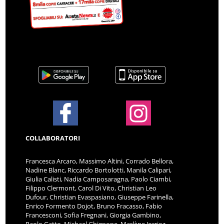
COLLABORATORI
Francesca Arcaro, Massimo Altini, Corrado Bellora,
Nadine Blanc, Riccardo Bortolotti, Manila Calipari,
Giulia Calisti, Nadia Camposaragna, Paolo Ciambi,
Filippo Clermont, Carol Di Vito, Christian Leo
Dufour, Christian Evaspasiano, Giuseppe Farinella,
Enrico Formento Dojot, Bruno Fracasso, Fabio
Francesconi, Sofia Fregnani, Giorgia Gambino,