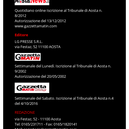
Quotidiano online Iscrizione al Tribunale di Aosta n.
8/2012
Autorizzazione del 13/12/2012
www.gazzettamatin.com
Editore
LG PRESSE S.R.L.
via Festaz, 52 11100 AOSTA
Settimanale del Lunedì. Iscrizione al Tribunale di Aosta n.
9/2002
Autorizzazione del 20/05/2002
Settimanale del Sabato. Iscrizione al Tribunale di Aosta n.4
del 4/10/2016
REDAZIONE
via Festaz, 52 - 11100 Aosta
Tel: 0165/231711 - Fax: 0165/1820141