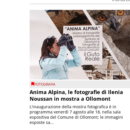
FOTOGRAFIA
Anima Alpina, le fotografie di Ilenia
Noussan in mostra a Ollomont
L'inaugurazione della mostra fotografica è in
programma venerdì 7 agosto alle 18, nella sala
espositiva del Comune di Ollomont; le immagini
esposte sa...