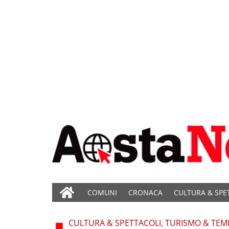
COMUNI
CRONACA
CULTURA & SPE
CULTURA & SPETTACOLI, TURISMO & TEM