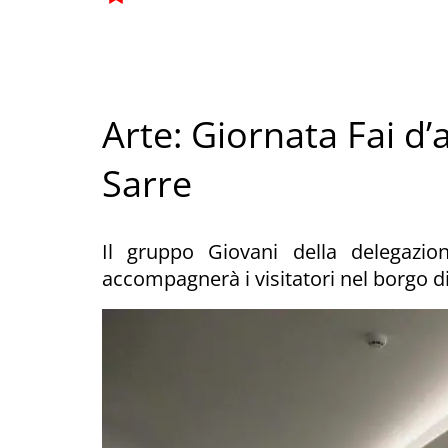
Arte: Giornata Fai d’
Sarre
Il gruppo Giovani della delegazi
accompagnerà i visitatori nel borgo di