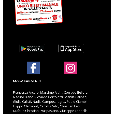
COLLABORATORI
Francesca Arcaro, Massimo Altini, Corrado Bellora,
Nadine Blanc, Riccardo Bortolotti, Manila Calipari,
Giulia Calisti, Nadia Camposaragna, Paolo Ciambi,
Filippo Clermont, Carol Di Vito, Christian Leo
Dufour, Christian Evaspasiano, Giuseppe Farinella,