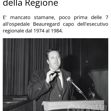
della Regione
E' mancato stamane, poco prima delle 7
all'ospedale Beauregard capo dell'esecutivo
regionale dal 1974 al 1984.