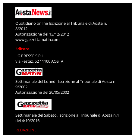
Quotidiano online Iscrizione al Tribunale di Aosta n.
8/2012
Autorizzazione del 13/12/2012
www.gazzettamatin.com
Editore
LG PRESSE S.R.L.
via Festaz, 52 11100 AOSTA
Settimanale del Lunedì. Iscrizione al Tribunale di Aosta n.
9/2002
Autorizzazione del 20/05/2002
Settimanale del Sabato. Iscrizione al Tribunale di Aosta n.4
del 4/10/2016
REDAZIONE