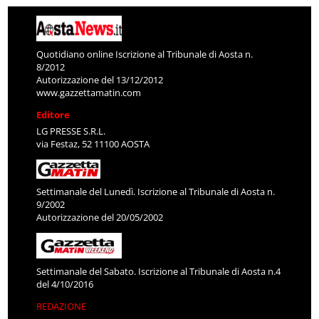
Quotidiano online Iscrizione al Tribunale di Aosta n.
8/2012
Autorizzazione del 13/12/2012
www.gazzettamatin.com
Editore
LG PRESSE S.R.L.
via Festaz, 52 11100 AOSTA
Settimanale del Lunedì. Iscrizione al Tribunale di Aosta n.
9/2002
Autorizzazione del 20/05/2002
Settimanale del Sabato. Iscrizione al Tribunale di Aosta n.4
del 4/10/2016
REDAZIONE