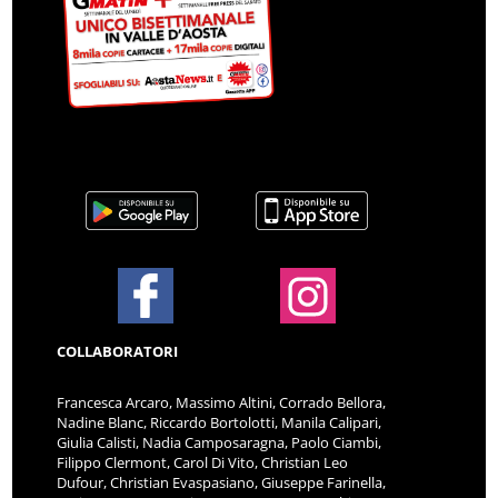
COLLABORATORI
Francesca Arcaro, Massimo Altini, Corrado Bellora,
Nadine Blanc, Riccardo Bortolotti, Manila Calipari,
Giulia Calisti, Nadia Camposaragna, Paolo Ciambi,
Filippo Clermont, Carol Di Vito, Christian Leo
Dufour, Christian Evaspasiano, Giuseppe Farinella,