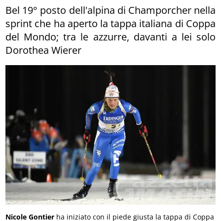
Bel 19° posto dell'alpina di Champorcher nella
sprint che ha aperto la tappa italiana di Coppa
del Mondo; tra le azzurre, davanti a lei solo
Dorothea Wierer
Nicole Gontier
ha iniziato con il piede giusta la tappa di Coppa