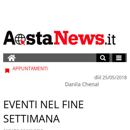
APPUNTAMENTI
di
il
25/05/2018
Danila Chenal
EVENTI NEL FINE
SETTIMANA