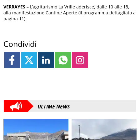
VERRAYES
– L’agriturismo La Vrille aderisce, dalle 10 alle 18,
alla manifestazione Cantine Aperte (il programma dettagliato a
pagina 11).
Condividi
ULTIME NEWS