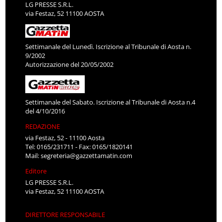
LG PRESSE S.R.L.
via Festaz, 52 11100 AOSTA
Settimanale del Lunedì. Iscrizione al Tribunale di Aosta n.
9/2002
Autorizzazione del 20/05/2002
Settimanale del Sabato. Iscrizione al Tribunale di Aosta n.4
del 4/10/2016
REDAZIONE
via Festaz, 52 - 11100 Aosta
Tel: 0165/231711 - Fax: 0165/1820141
Mail:
segreteria@gazzettamatin.com
Editore
LG PRESSE S.R.L.
via Festaz, 52 11100 AOSTA
DIRETTORE RESPONSABILE