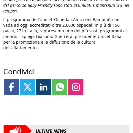
del percorso Baby Friendly sono stati assimilati e mantenuti vivi nel
tempo
».
Il programma dell’Unicef ‘Ospedali Amici dei Bambini’, che
vede ad oggi accreditati oltre 23.000 ospedali in più di 150
paesi, 27 in Italia, rappresenta uno dei più vasti programmi al
mondo – spiega Giacomo Guerrera, presidente Unicef Italia –
per la promozione e la diffusione della cultura
dell’allattamento.
Condividi
ULTIME NEWS