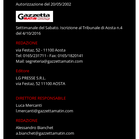
Autorizzazione del 20/05/2002
Settimanale del Sabato. Iscrizione al Tribunale di Aosta n.4
del 4/10/2016
REDAZIONE
via Festaz, 52 - 11100 Aosta
Tel: 0165/231711 - Fax: 0165/1820141
Mail:
segreteria@gazzettamatin.com
Editore
LG PRESSE S.R.L.
via Festaz, 52 11100 AOSTA
DIRETTORE RESPONSABILE
Luca Mercanti
l.mercanti@gazzettamatin.com
REDAZIONE
Alessandro Bianchet
a.bianchet@gazzettamatin.com