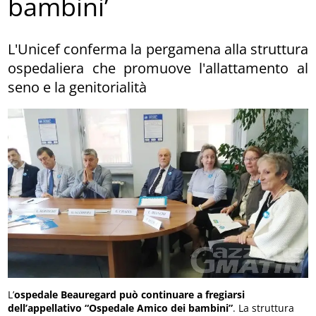
bambini’
L'Unicef conferma la pergamena alla struttura
ospedaliera che promuove l'allattamento al
seno e la genitorialità
L’
ospedale Beauregard può continuare a fregiarsi
dell’appellativo “Ospedale Amico dei bambini”
. La struttura