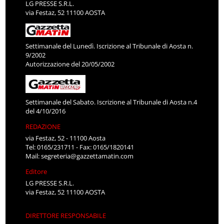
LG PRESSE S.R.L.
via Festaz, 52 11100 AOSTA
Settimanale del Lunedì. Iscrizione al Tribunale di Aosta n.
9/2002
Autorizzazione del 20/05/2002
Settimanale del Sabato. Iscrizione al Tribunale di Aosta n.4
del 4/10/2016
REDAZIONE
via Festaz, 52 - 11100 Aosta
Tel: 0165/231711 - Fax: 0165/1820141
Mail:
segreteria@gazzettamatin.com
Editore
LG PRESSE S.R.L.
via Festaz, 52 11100 AOSTA
DIRETTORE RESPONSABILE