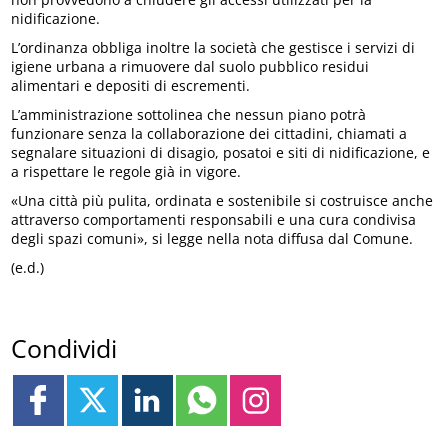
nidificazione.
L’ordinanza obbliga inoltre la società che gestisce i servizi di
igiene urbana a rimuovere dal suolo pubblico residui
alimentari e depositi di escrementi.
L’amministrazione sottolinea che nessun piano potrà
funzionare senza la collaborazione dei cittadini, chiamati a
segnalare situazioni di disagio, posatoi e siti di nidificazione, e
a rispettare le regole già in vigore.
«Una città più pulita, ordinata e sostenibile si costruisce anche
attraverso comportamenti responsabili e una cura condivisa
degli spazi comuni», si legge nella nota diffusa dal Comune.
(e.d.)
Condividi