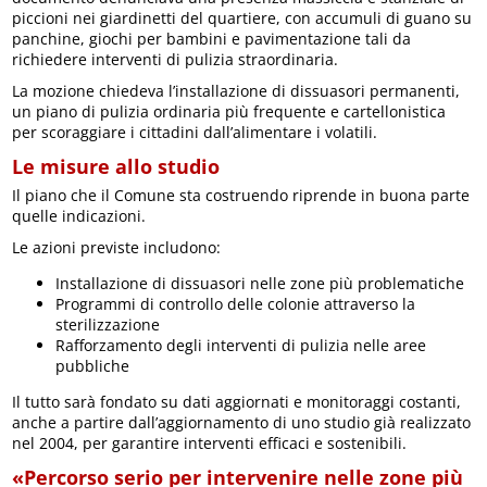
piccioni nei giardinetti del quartiere, con accumuli di guano su
panchine, giochi per bambini e pavimentazione tali da
richiedere interventi di pulizia straordinaria.
La mozione chiedeva l’installazione di dissuasori permanenti,
un piano di pulizia ordinaria più frequente e cartellonistica
per scoraggiare i cittadini dall’alimentare i volatili.
Le misure allo studio
Il piano che il Comune sta costruendo riprende in buona parte
quelle indicazioni.
Le azioni previste includono:
Installazione di dissuasori nelle zone più problematiche
Programmi di controllo delle colonie attraverso la
sterilizzazione
Rafforzamento degli interventi di pulizia nelle aree
pubbliche
Il tutto sarà fondato su dati aggiornati e monitoraggi costanti,
anche a partire dall’aggiornamento di uno studio già realizzato
nel 2004, per garantire interventi efficaci e sostenibili.
«Percorso serio per intervenire nelle zone più