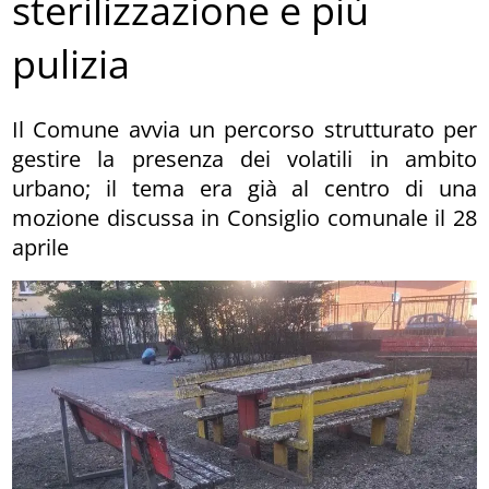
sterilizzazione e più
pulizia
Il Comune avvia un percorso strutturato per
gestire la presenza dei volatili in ambito
urbano; il tema era già al centro di una
mozione discussa in Consiglio comunale il 28
aprile