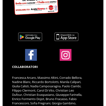
COLLABORATORI
Francesca Arcaro, Massimo Altini, Corrado Bellora,
Nadine Blanc, Riccardo Bortolotti, Manila Calipari,
Giulia Calisti, Nadia Camposaragna, Paolo Ciambi,
Filippo Clermont, Carol Di Vito, Christian Leo
Dufour, Christian Evaspasiano, Giuseppe Farinella,
Enrico Formento Dojot, Bruno Fracasso, Fabio
Francesconi, Sofia Fregnani, Giorgia Gambino,