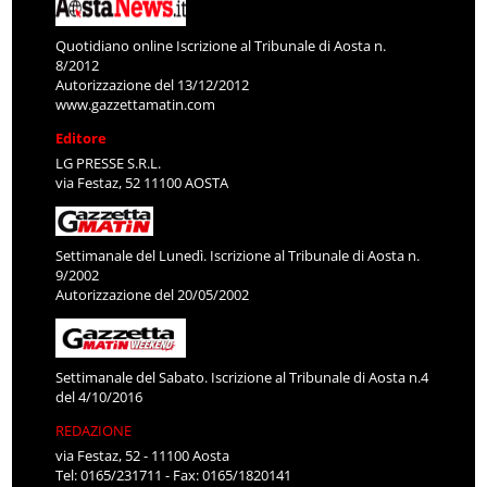
Quotidiano online Iscrizione al Tribunale di Aosta n.
8/2012
Autorizzazione del 13/12/2012
www.gazzettamatin.com
Editore
LG PRESSE S.R.L.
via Festaz, 52 11100 AOSTA
Settimanale del Lunedì. Iscrizione al Tribunale di Aosta n.
9/2002
Autorizzazione del 20/05/2002
Settimanale del Sabato. Iscrizione al Tribunale di Aosta n.4
del 4/10/2016
REDAZIONE
via Festaz, 52 - 11100 Aosta
Tel: 0165/231711 - Fax: 0165/1820141