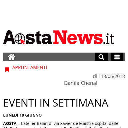
APPUNTAMENTI
di
il
18/06/2018
Danila Chenal
EVENTI IN SETTIMANA
LUNEDÌ 18 GIUGNO
AOSTA
– L’atelier Balan di via Xavier de Maistre ospita, dalle