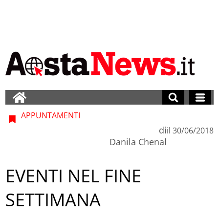
APPUNTAMENTI
di
il
30/06/2018
Danila Chenal
EVENTI NEL FINE
SETTIMANA