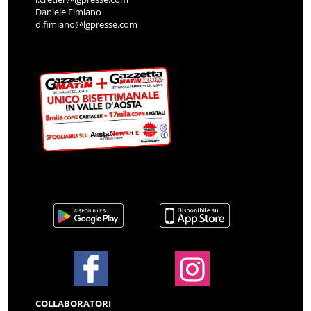
Daniele Fimiano
d.fimiano@lgpresse.com
COLLABORATORI