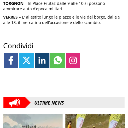
TORGNON
– In Place Frutaz dalle 9 alle 10 si possono
ammirare auto d’epoca militari.
VERRES
– E’ allestito lungo le piazze e le vie del borgo, dalle 9
alle 18, il mercatino dell’occasione e dello scambio.
Condividi
ULTIME NEWS