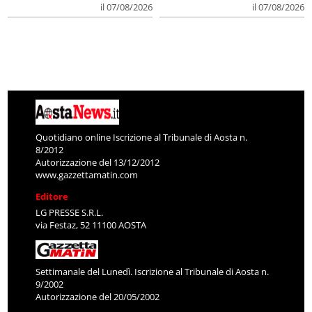
il 07/08/2026
il 07/08/2026
Quotidiano online Iscrizione al Tribunale di Aosta n.
8/2012
Autorizzazione del 13/12/2012
www.gazzettamatin.com
Editore
LG PRESSE S.R.L.
via Festaz, 52 11100 AOSTA
Settimanale del Lunedì. Iscrizione al Tribunale di Aosta n.
9/2002
Autorizzazione del 20/05/2002