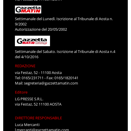
Settimanale del Lunedì. Iscrizione al Tribunale di Aosta n.
9/2002
Autorizzazione del 20/05/2002
Settimanale del Sabato. Iscrizione al Tribunale di Aosta n.4
del 4/10/2016
REDAZIONE
via Festaz, 52 - 11100 Aosta
Tel: 0165/231711 - Fax: 0165/1820141
Mail:
segreteria@gazzettamatin.com
Editore
LG PRESSE S.R.L.
via Festaz, 52 11100 AOSTA
DIRETTORE RESPONSABILE
Luca Mercanti
l.mercanti@gazzettamatin.com