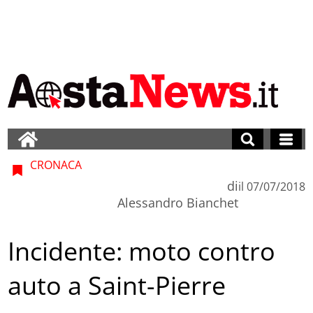
CRONACA
di
il
07/07/2018
Alessandro Bianchet
Incidente: moto contro
auto a Saint-Pierre