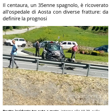
Il centaura, un 35enne spagnolo, è ricoverato
all'ospedale di Aosta con diverse fratture: da
definire la prognosi