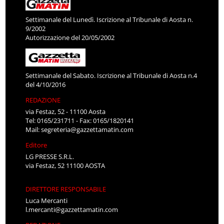
Settimanale del Lunedì. Iscrizione al Tribunale di Aosta n.
9/2002
Autorizzazione del 20/05/2002
Settimanale del Sabato. Iscrizione al Tribunale di Aosta n.4
del 4/10/2016
REDAZIONE
via Festaz, 52 - 11100 Aosta
Tel: 0165/231711 - Fax: 0165/1820141
Mail:
segreteria@gazzettamatin.com
Editore
LG PRESSE S.R.L.
via Festaz, 52 11100 AOSTA
DIRETTORE RESPONSABILE
Luca Mercanti
l.mercanti@gazzettamatin.com