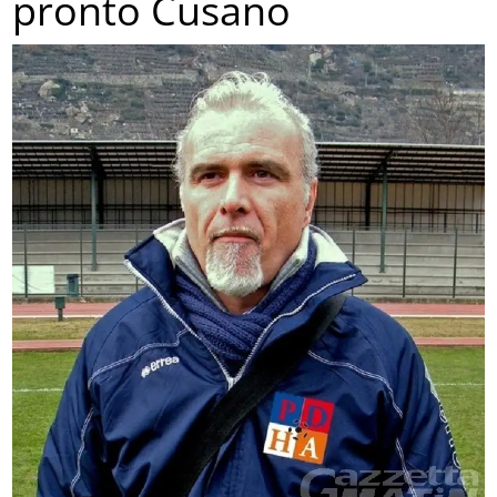
pronto Cusano