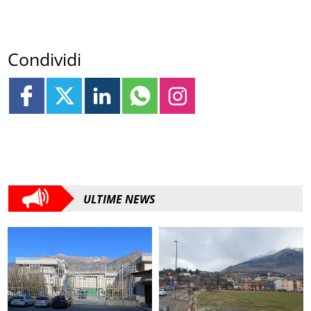
Condividi
ULTIME NEWS