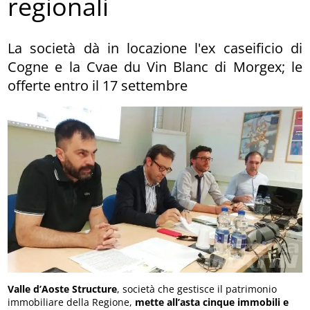
regionali
La società dà in locazione l'ex caseificio di
Cogne e la Cvae du Vin Blanc di Morgex; le
offerte entro il 17 settembre
Valle d’Aoste Structure
, società che gestisce il patrimonio
immobiliare della Regione,
mette all’asta cinque immobili e