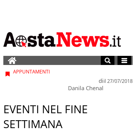
APPUNTAMENTI
di
il
27/07/2018
Danila Chenal
EVENTI NEL FINE
SETTIMANA