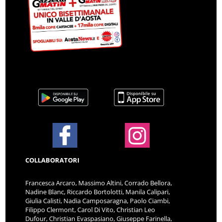
COLLABORATORI
Francesca Arcaro, Massimo Altini, Corrado Bellora,
Nadine Blanc, Riccardo Bortolotti, Manila Calipari,
Giulia Calisti, Nadia Camposaragna, Paolo Ciambi,
Filippo Clermont, Carol Di Vito, Christian Leo
Dufour, Christian Evaspasiano, Giuseppe Farinella,