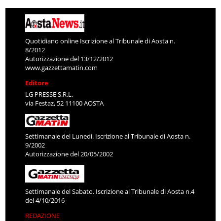
Quotidiano online Iscrizione al Tribunale di Aosta n.
8/2012
Autorizzazione del 13/12/2012
www.gazzettamatin.com
Editore
LG PRESSE S.R.L.
via Festaz, 52 11100 AOSTA
Settimanale del Lunedì. Iscrizione al Tribunale di Aosta n.
9/2002
Autorizzazione del 20/05/2002
Settimanale del Sabato. Iscrizione al Tribunale di Aosta n.4
del 4/10/2016
REDAZIONE