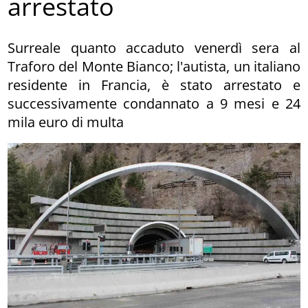
arrestato
Surreale quanto accaduto venerdì sera al
Traforo del Monte Bianco; l'autista, un italiano
residente in Francia, è stato arrestato e
successivamente condannato a 9 mesi e 24
mila euro di multa