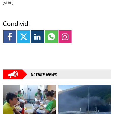
(al.bi.)
Condividi
ULTIME NEWS