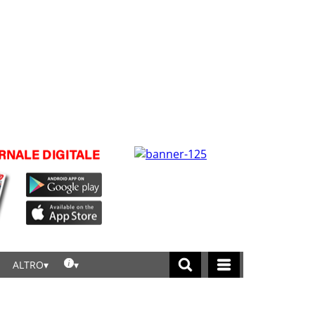
ALTRO