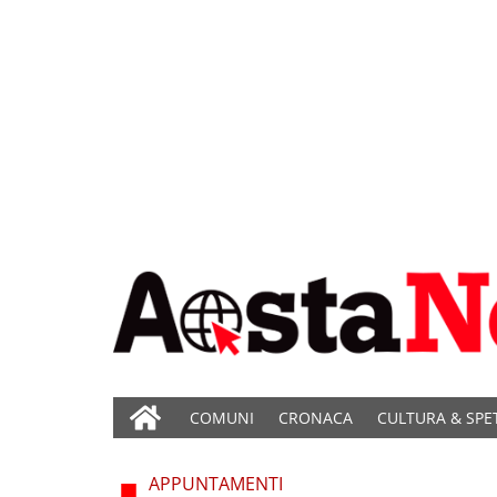
COMUNI
CRONACA
CULTURA & SPE
APPUNTAMENTI