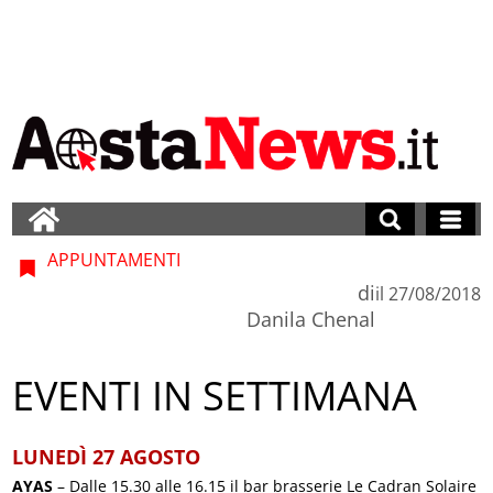
APPUNTAMENTI
di
il
27/08/2018
Danila Chenal
EVENTI IN SETTIMANA
LUNEDÌ 27 AGOSTO
AYAS
– Dalle 15.30 alle 16.15 il bar brasserie Le Cadran Solaire