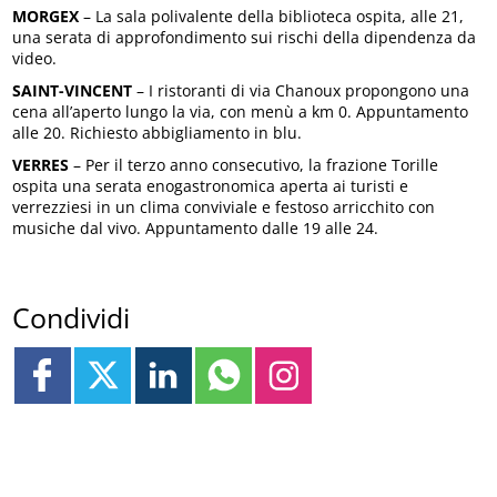
MORGEX
– La sala polivalente della biblioteca ospita, alle 21,
una serata di approfondimento sui rischi della dipendenza da
video.
SAINT-VINCENT
– I ristoranti di via Chanoux propongono una
cena all’aperto lungo la via, con menù a km 0. Appuntamento
alle 20. Richiesto abbigliamento in blu.
VERRES
– Per il terzo anno consecutivo, la frazione Torille
ospita una serata enogastronomica aperta ai turisti e
verrezziesi in un clima conviviale e festoso arricchito con
musiche dal vivo. Appuntamento dalle 19 alle 24.
Condividi