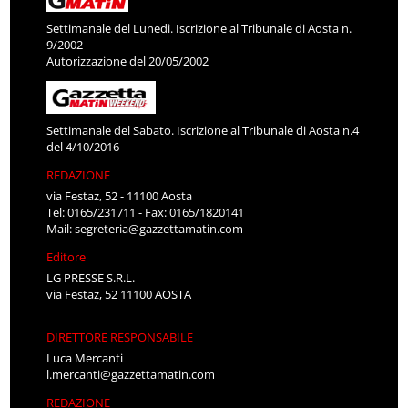
Settimanale del Lunedì. Iscrizione al Tribunale di Aosta n.
9/2002
Autorizzazione del 20/05/2002
Settimanale del Sabato. Iscrizione al Tribunale di Aosta n.4
del 4/10/2016
REDAZIONE
via Festaz, 52 - 11100 Aosta
Tel: 0165/231711 - Fax: 0165/1820141
Mail:
segreteria@gazzettamatin.com
Editore
LG PRESSE S.R.L.
via Festaz, 52 11100 AOSTA
DIRETTORE RESPONSABILE
Luca Mercanti
l.mercanti@gazzettamatin.com
REDAZIONE