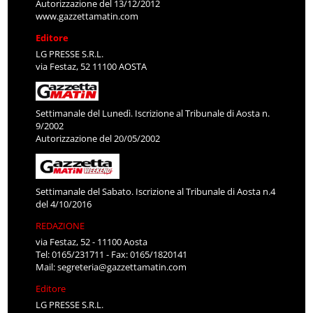
Autorizzazione del 13/12/2012
www.gazzettamatin.com
Editore
LG PRESSE S.R.L.
via Festaz, 52 11100 AOSTA
Settimanale del Lunedì. Iscrizione al Tribunale di Aosta n.
9/2002
Autorizzazione del 20/05/2002
Settimanale del Sabato. Iscrizione al Tribunale di Aosta n.4
del 4/10/2016
REDAZIONE
via Festaz, 52 - 11100 Aosta
Tel: 0165/231711 - Fax: 0165/1820141
Mail:
segreteria@gazzettamatin.com
Editore
LG PRESSE S.R.L.