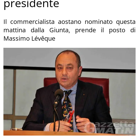
presidente
Il commercialista aostano nominato questa
mattina dalla Giunta, prende il posto di
Massimo Lévêque