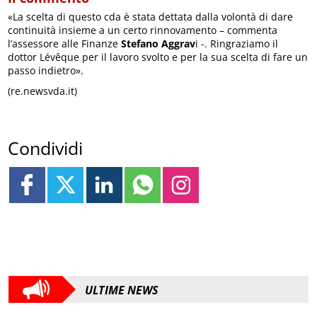
«La scelta di questo cda è stata dettata dalla volontà di dare
continuità insieme a un certo rinnovamento – commenta
l’assessore alle Finanze
Stefano Aggrav
i -. Ringraziamo il
dottor Lévêque per il lavoro svolto e per la sua scelta di fare un
passo indietro».
(re.newsvda.it)
Condividi
ULTIME NEWS