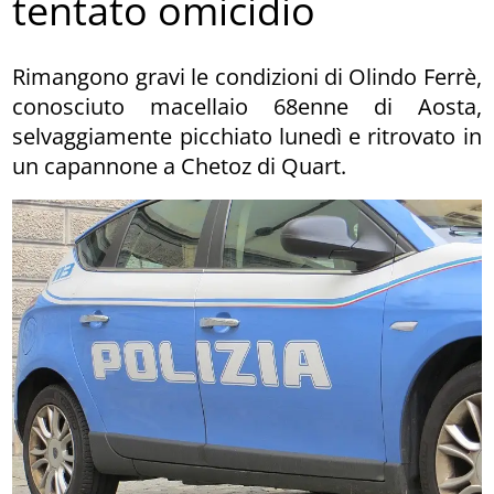
tentato omicidio
Rimangono gravi le condizioni di Olindo Ferrè,
conosciuto macellaio 68enne di Aosta,
selvaggiamente picchiato lunedì e ritrovato in
un capannone a Chetoz di Quart.