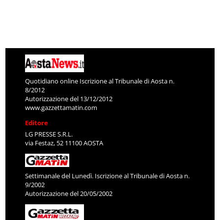
Quotidiano online Iscrizione al Tribunale di Aosta n.
8/2012
Autorizzazione del 13/12/2012
www.gazzettamatin.com
Editore
LG PRESSE S.R.L.
via Festaz, 52 11100 AOSTA
Settimanale del Lunedì. Iscrizione al Tribunale di Aosta n.
9/2002
Autorizzazione del 20/05/2002