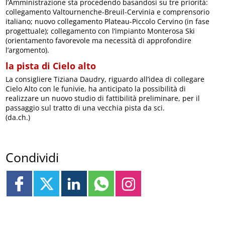
l’Amministrazione sta procedendo basandosi su tre priorità:
collegamento Valtournenche-Breuil-Cervinia e comprensorio
italiano; nuovo collegamento Plateau-Piccolo Cervino (in fase
progettuale); collegamento con l’impianto Monterosa Ski
(orientamento favorevole ma necessità di approfondire
l’argomento).
la pista di Cielo alto
La consigliere Tiziana Daudry, riguardo all’idea di collegare
Cielo Alto con le funivie, ha anticipato la possibilità di
realizzare un nuovo studio di fattibilità preliminare, per il
passaggio sul tratto di una vecchia pista da sci.
(da.ch.)
Condividi