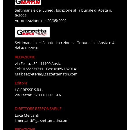
Settimanale del Lunedì. Iscrizione al Tribunale di Aosta n.
9/2002
Autorizzazione del 20/05/2002
Settimanale del Sabato. Iscrizione al Tribunale di Aosta n.4
del 4/10/2016
REDAZIONE
via Festaz, 52 - 11100 Aosta
Tel: 0165/231711 - Fax: 0165/1820141
Mail:
segreteria@gazzettamatin.com
Editore
LG PRESSE S.R.L.
via Festaz, 52 11100 AOSTA
DIRETTORE RESPONSABILE
Luca Mercanti
l.mercanti@gazzettamatin.com
REDAZIONE