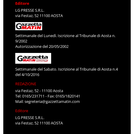
Editore
LG PRESSE S.R.L.
via Festaz, 52 11100 AOSTA
Settimanale del Lunedì. Iscrizione al Tribunale di Aosta n.
9/2002
Autorizzazione del 20/05/2002
Settimanale del Sabato. Iscrizione al Tribunale di Aosta n.4
del 4/10/2016
REDAZIONE
via Festaz, 52 - 11100 Aosta
Tel: 0165/231711 - Fax: 0165/1820141
Mail:
segreteria@gazzettamatin.com
Editore
LG PRESSE S.R.L.
via Festaz, 52 11100 AOSTA