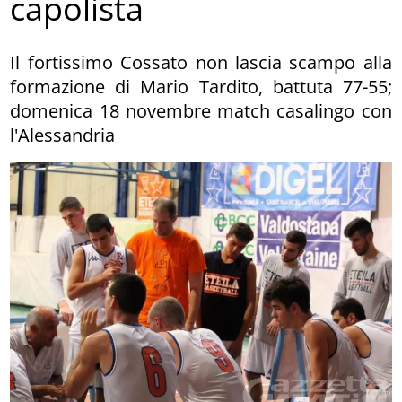
capolista
Il fortissimo Cossato non lascia scampo alla
formazione di Mario Tardito, battuta 77-55;
domenica 18 novembre match casalingo con
l'Alessandria