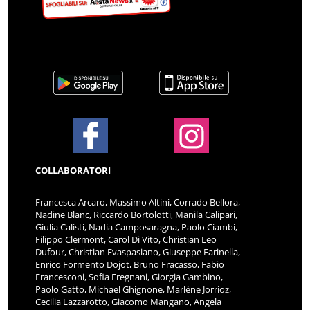
COLLABORATORI
Francesca Arcaro, Massimo Altini, Corrado Bellora,
Nadine Blanc, Riccardo Bortolotti, Manila Calipari,
Giulia Calisti, Nadia Camposaragna, Paolo Ciambi,
Filippo Clermont, Carol Di Vito, Christian Leo
Dufour, Christian Evaspasiano, Giuseppe Farinella,
Enrico Formento Dojot, Bruno Fracasso, Fabio
Francesconi, Sofia Fregnani, Giorgia Gambino,
Paolo Gatto, Michael Ghignone, Marlène Jorrioz,
Cecilia Lazzarotto, Giacomo Mangano, Angela