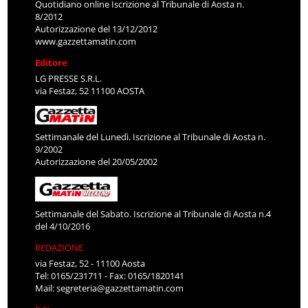
Quotidiano online Iscrizione al Tribunale di Aosta n.
8/2012
Autorizzazione del 13/12/2012
www.gazzettamatin.com
Editore
LG PRESSE S.R.L.
via Festaz, 52 11100 AOSTA
Settimanale del Lunedì. Iscrizione al Tribunale di Aosta n.
9/2002
Autorizzazione del 20/05/2002
Settimanale del Sabato. Iscrizione al Tribunale di Aosta n.4
del 4/10/2016
REDAZIONE
via Festaz, 52 - 11100 Aosta
Tel: 0165/231711 - Fax: 0165/1820141
Mail:
segreteria@gazzettamatin.com