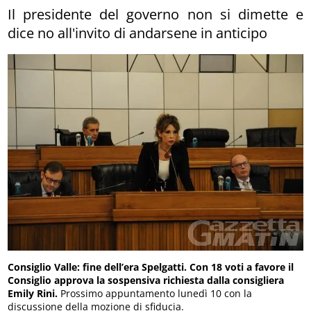
Il presidente del governo non si dimette e
dice no all'invito di andarsene in anticipo
Consiglio Valle: fine dell’era Spelgatti. Con 18 voti a favore il
Consiglio approva la sospensiva richiesta dalla consigliera
Emily Rini.
Prossimo appuntamento lunedì 10 con la
discussione della mozione di sfiducia.