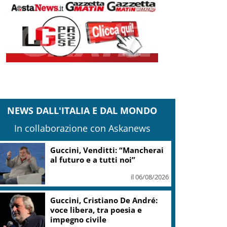
NEWS DALL'ITALIA E DAL MONDO
In collaborazione con Askanews
Guccini, Venditti: “Mancherai
al futuro e a tutti noi”
il 06/08/2026
Guccini, Cristiano De André:
voce libera, tra poesia e
impegno civile