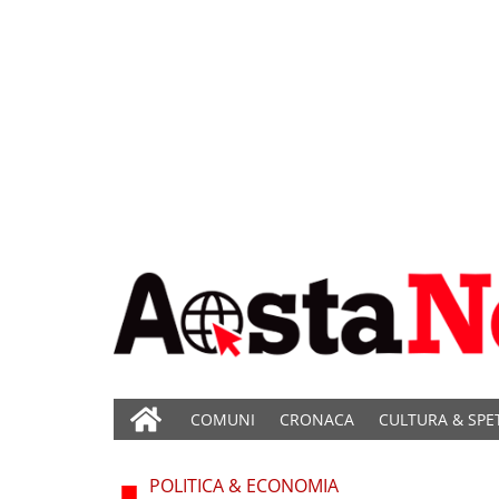
COMUNI
CRONACA
CULTURA & SPE
POLITICA & ECONOMIA