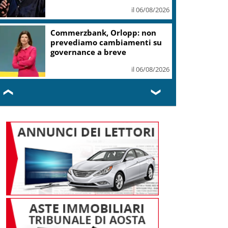
il 06/08/2026
Commerzbank, Orlopp: non
prevediamo cambiamenti su
governance a breve
il 06/08/2026
❮
❯