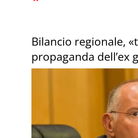
Bilancio regionale, «t
propaganda dell’ex g