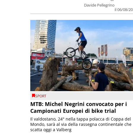
Davide Pellegrino
il 06/08/2
SPORT
MTB: Michel Negrini convocato per i
Campionati Europei di bike trial
Il valdostano, 24° nella tappa polacca di Coppa del
Mondo, sarà al via della rassegna continentale che
scatta oggi a Valberg