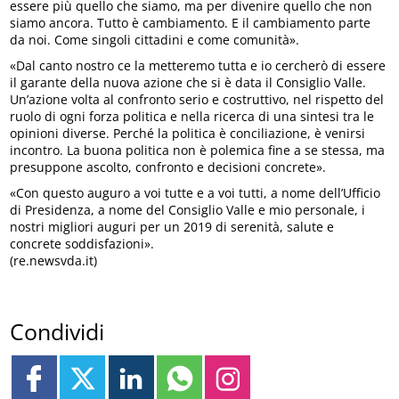
essere più quello che siamo, ma per divenire quello che non
siamo ancora. Tutto è cambiamento. E il cambiamento parte
da noi. Come singoli cittadini e come comunità».
«Dal canto nostro ce la metteremo tutta e io cercherò di essere
il garante della nuova azione che si è data il Consiglio Valle.
Un’azione volta al confronto serio e costruttivo, nel rispetto del
ruolo di ogni forza politica e nella ricerca di una sintesi tra le
opinioni diverse. Perché la politica è conciliazione, è venirsi
incontro. La buona politica non è polemica fine a se stessa, ma
presuppone ascolto, confronto e decisioni concrete».
«Con questo auguro a voi tutte e a voi tutti, a nome dell’Ufficio
di Presidenza, a nome del Consiglio Valle e mio personale, i
nostri migliori auguri per un 2019 di serenità, salute e
concrete soddisfazioni».
(re.newsvda.it)
Condividi