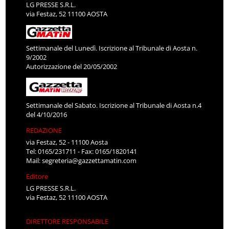
LG PRESSE S.R.L.
via Festaz, 52 11100 AOSTA
Settimanale del Lunedì. Iscrizione al Tribunale di Aosta n.
9/2002
Autorizzazione del 20/05/2002
Settimanale del Sabato. Iscrizione al Tribunale di Aosta n.4
del 4/10/2016
REDAZIONE
via Festaz, 52 - 11100 Aosta
Tel: 0165/231711 - Fax: 0165/1820141
Mail:
segreteria@gazzettamatin.com
Editore
LG PRESSE S.R.L.
via Festaz, 52 11100 AOSTA
DIRETTORE RESPONSABILE