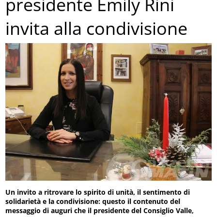
presidente Emily Rini
invita alla condivisione
Un invito a ritrovare lo spirito di unità, il sentimento di
solidarietà e la condivisione: questo il contenuto del
messaggio di auguri che il presidente del Consiglio Valle,