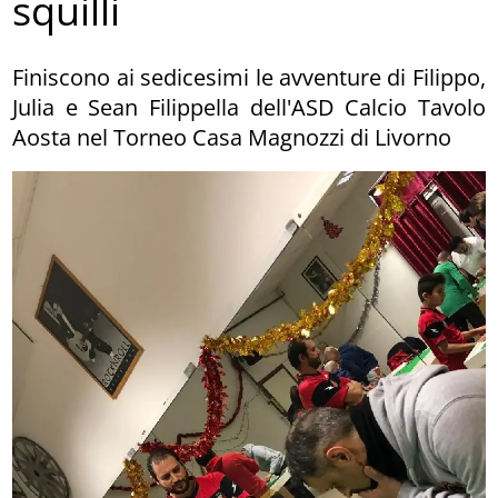
squilli
Finiscono ai sedicesimi le avventure di Filippo,
Julia e Sean Filippella dell'ASD Calcio Tavolo
Aosta nel Torneo Casa Magnozzi di Livorno