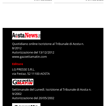
Quotidiano online Iscrizione al Tribunale di Aosta n.
8/2012
Autorizzazione del 13/12/2012
www.gazzettamatin.com
Editore
LG PRESSE S.R.L.
via Festaz, 52 11100 AOSTA
Settimanale del Lunedì. Iscrizione al Tribunale di Aosta n.
9/2002
Autorizzazione del 20/05/2002