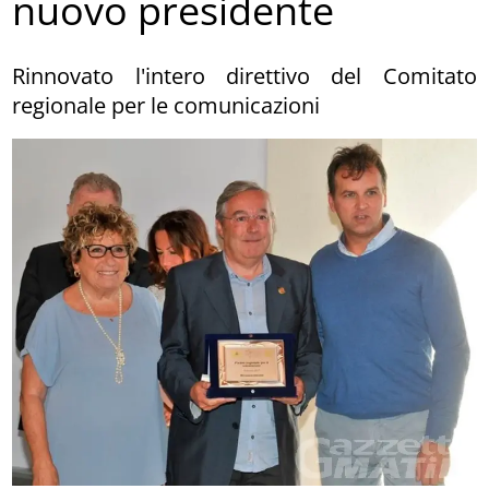
nuovo presidente
Rinnovato l'intero direttivo del Comitato
regionale per le comunicazioni