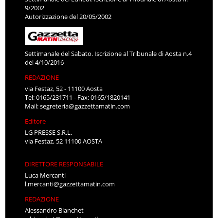
9/2002
Autorizzazione del 20/05/2002
Settimanale del Sabato. Iscrizione al Tribunale di Aosta n.4
del 4/10/2016
REDAZIONE
via Festaz, 52 - 11100 Aosta
Tel: 0165/231711 - Fax: 0165/1820141
Mail:
segreteria@gazzettamatin.com
Editore
LG PRESSE S.R.L.
via Festaz, 52 11100 AOSTA
DIRETTORE RESPONSABILE
Luca Mercanti
l.mercanti@gazzettamatin.com
REDAZIONE
Alessandro Bianchet