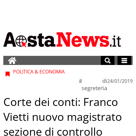
POLITICA & ECONOMIA
di
il
24/01/2019
segreteria
Corte dei conti: Franco
Vietti nuovo magistrato
sezione di controllo