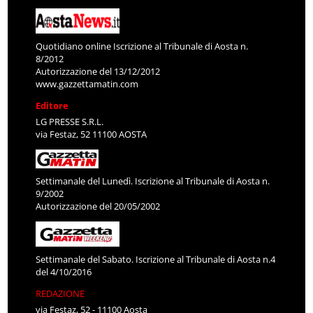
Quotidiano online Iscrizione al Tribunale di Aosta n.
8/2012
Autorizzazione del 13/12/2012
www.gazzettamatin.com
Editore
LG PRESSE S.R.L.
via Festaz, 52 11100 AOSTA
Settimanale del Lunedì. Iscrizione al Tribunale di Aosta n.
9/2002
Autorizzazione del 20/05/2002
Settimanale del Sabato. Iscrizione al Tribunale di Aosta n.4
del 4/10/2016
REDAZIONE
via Festaz, 52 - 11100 Aosta