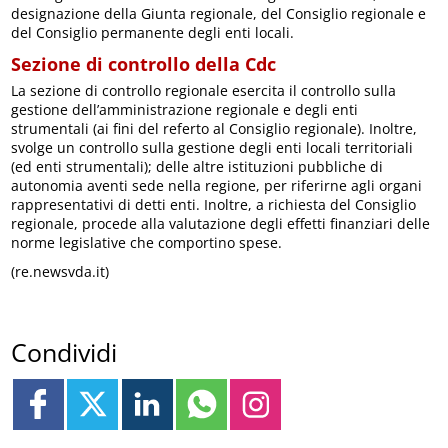
designazione della Giunta regionale, del Consiglio regionale e
del Consiglio permanente degli enti locali.
Sezione di controllo della Cdc
La sezione di controllo regionale esercita il controllo sulla
gestione dell’amministrazione regionale e degli enti
strumentali (ai fini del referto al Consiglio regionale). Inoltre,
svolge un controllo sulla gestione degli enti locali territoriali
(ed enti strumentali); delle altre istituzioni pubbliche di
autonomia aventi sede nella regione, per riferirne agli organi
rappresentativi di detti enti. Inoltre, a richiesta del Consiglio
regionale, procede alla valutazione degli effetti finanziari delle
norme legislative che comportino spese.
(re.newsvda.it)
Condividi