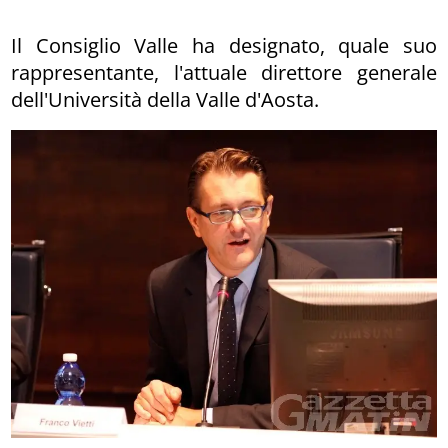
Il Consiglio Valle ha designato, quale suo
rappresentante, l'attuale direttore generale
dell'Università della Valle d'Aosta.