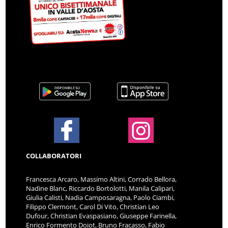
COLLABORATORI
Francesca Arcaro, Massimo Altini, Corrado Bellora,
Nadine Blanc, Riccardo Bortolotti, Manila Calipari,
Giulia Calisti, Nadia Camposaragna, Paolo Ciambi,
Filippo Clermont, Carol Di Vito, Christian Leo
Dufour, Christian Evaspasiano, Giuseppe Farinella,
Enrico Formento Dojot, Bruno Fracasso, Fabio