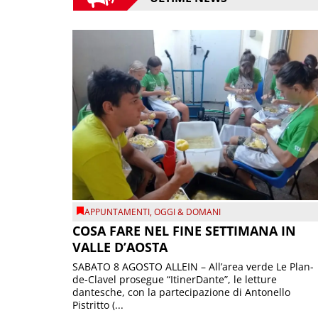
APPUNTAMENTI
,
OGGI & DOMANI
COSA FARE NEL FINE SETTIMANA IN
VALLE D’AOSTA
SABATO 8 AGOSTO ALLEIN – All’area verde Le Plan-
de-Clavel prosegue “ItinerDante”, le letture
dantesche, con la partecipazione di Antonello
Pistritto (...