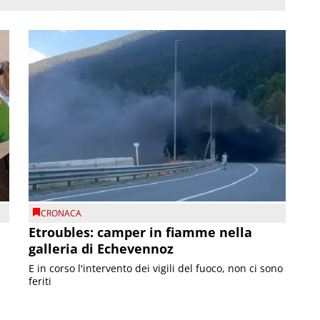
CRONACA
Etroubles: camper in fiamme nella
galleria di Echevennoz
E in corso l'intervento dei vigili del fuoco, non ci sono
feriti