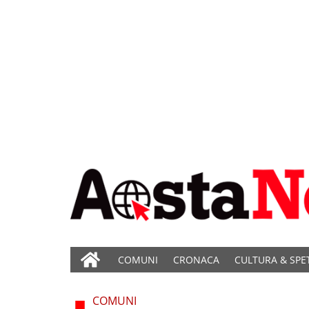
COMUNI
CRONACA
CULTURA & SPE
COMUNI