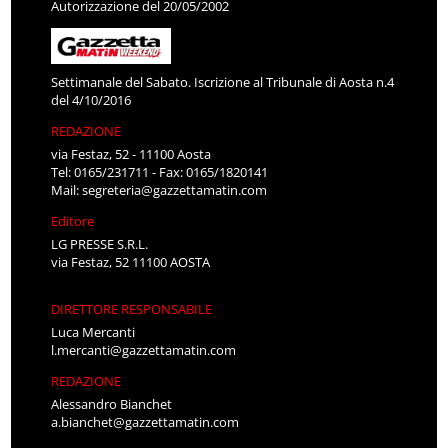
Autorizzazione del 20/05/2002
Settimanale del Sabato. Iscrizione al Tribunale di Aosta n.4
del 4/10/2016
REDAZIONE
via Festaz, 52 - 11100 Aosta
Tel: 0165/231711 - Fax: 0165/1820141
Mail:
segreteria@gazzettamatin.com
Editore
LG PRESSE S.R.L.
via Festaz, 52 11100 AOSTA
DIRETTORE RESPONSABILE
Luca Mercanti
l.mercanti@gazzettamatin.com
REDAZIONE
Alessandro Bianchet
a.bianchet@gazzettamatin.com