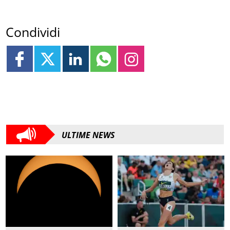
Condividi
ULTIME NEWS