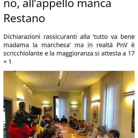
no, all’appello manca
Restano
Dichiarazioni rassicuranti alla 'tutto va bene
madama la marchesa' ma in realtà PnV è
scricchiolante e la maggioranza si attesta a 17
+ 1