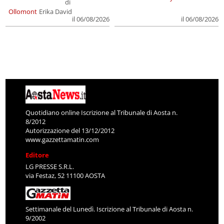
di
Ollomont
Erika David
il 06/08/2026
il 06/08/2026
Quotidiano online Iscrizione al Tribunale di Aosta n.
8/2012
Autorizzazione del 13/12/2012
www.gazzettamatin.com
Editore
LG PRESSE S.R.L.
via Festaz, 52 11100 AOSTA
Settimanale del Lunedì. Iscrizione al Tribunale di Aosta n.
9/2002