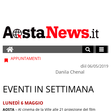
APPUNTAMENTI
di
il
06/05/2019
Danila Chenal
EVENTI IN SETTIMANA
LUNEDÌ 6 MAGGIO
AOSTA
– Al cinema de la Ville alle 21 proiezione del film