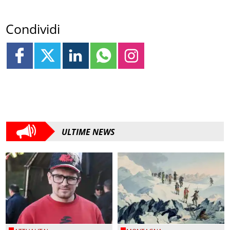
Condividi
ULTIME NEWS