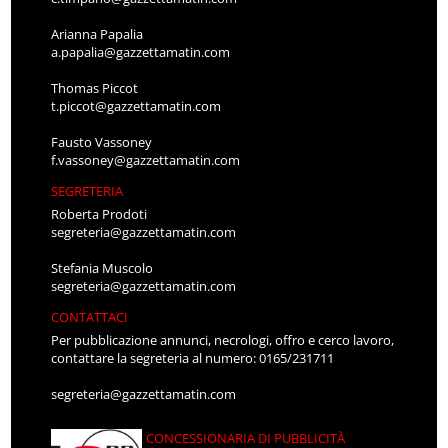
Arianna Papalia
a.papalia@gazzettamatin.com
Thomas Piccot
t.piccot@gazzettamatin.com
Fausto Vassoney
f.vassoney@gazzettamatin.com
SEGRETERIA
Roberta Prodoti
segreteria@gazzettamatin.com
Stefania Muscolo
segreteria@gazzettamatin.com
CONTATTACI
Per pubblicazione annunci, necrologi, offro e cerco lavoro,
contattare la segreteria al numero: 0165/231711
segreteria@gazzettamatin.com
CONCESSIONARIA DI PUBBLICITÀ