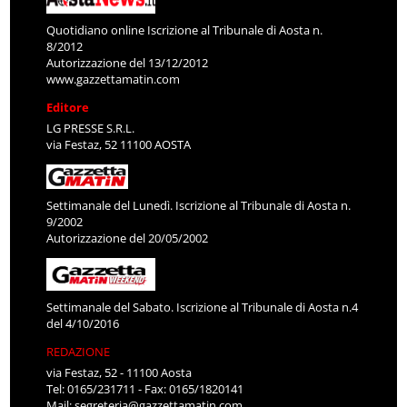
Quotidiano online Iscrizione al Tribunale di Aosta n.
8/2012
Autorizzazione del 13/12/2012
www.gazzettamatin.com
Editore
LG PRESSE S.R.L.
via Festaz, 52 11100 AOSTA
Settimanale del Lunedì. Iscrizione al Tribunale di Aosta n.
9/2002
Autorizzazione del 20/05/2002
Settimanale del Sabato. Iscrizione al Tribunale di Aosta n.4
del 4/10/2016
REDAZIONE
via Festaz, 52 - 11100 Aosta
Tel: 0165/231711 - Fax: 0165/1820141
Mail:
segreteria@gazzettamatin.com