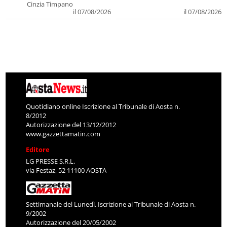
Cinzia Timpano
il 07/08/2026
il 07/08/2026
Quotidiano online Iscrizione al Tribunale di Aosta n.
8/2012
Autorizzazione del 13/12/2012
www.gazzettamatin.com
Editore
LG PRESSE S.R.L.
via Festaz, 52 11100 AOSTA
Settimanale del Lunedì. Iscrizione al Tribunale di Aosta n.
9/2002
Autorizzazione del 20/05/2002