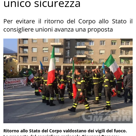
unico sicurezza
Per evitare il ritorno del Corpo allo Stato il
consigliere unioni avanza una proposta
Ritorno allo Stato del Corpo valdostano dei vigili del fuoco.