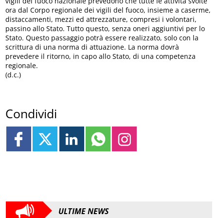
vigili del fuoco nazionale prevedono che tutte le attività svolte
ora dal Corpo regionale dei vigili del fuoco, insieme a caserme,
distaccamenti, mezzi ed attrezzature, compresi i volontari,
passino allo Stato. Tutto questo, senza oneri aggiuntivi per lo
Stato. Questo passaggio potrà essere realizzato, solo con la
scrittura di una norma di attuazione. La norma dovrà
prevedere il ritorno, in capo allo Stato, di una competenza
regionale.
(d.c.)
Condividi
ULTIME NEWS