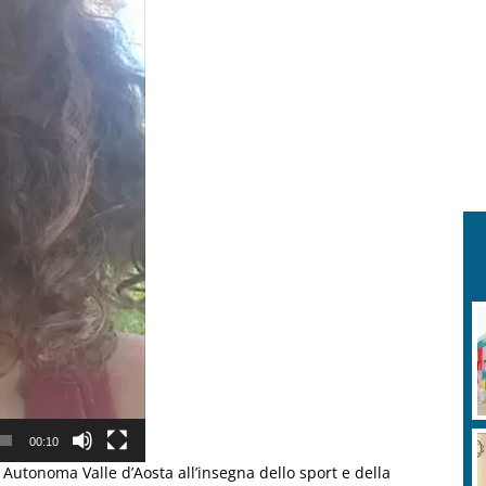
00:10
 Autonoma Valle d’Aosta all’insegna dello sport e della