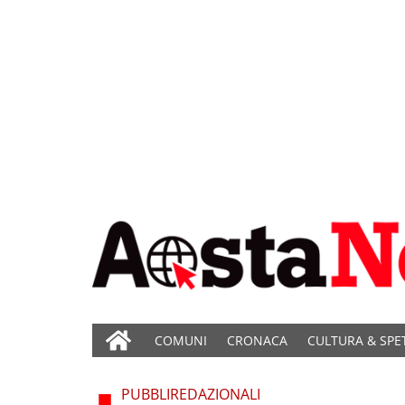
COMUNI
CRONACA
CULTURA & SPE
PUBBLIREDAZIONALI