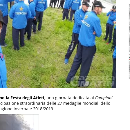
o la Festa degli Atleti,
una giornata dedicata ai
Campioni
ecipazione straordinaria delle 27 medaglie mondiali dello
stagione invernale 2018/2019.