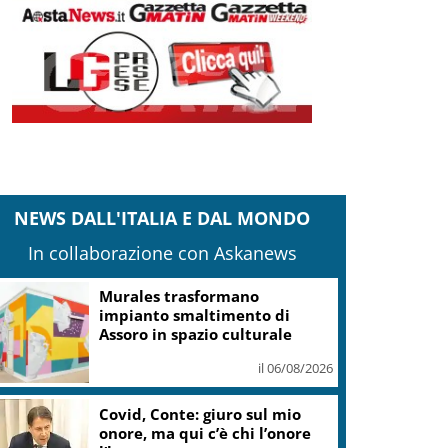
NEWS DALL'ITALIA E DAL MONDO
In collaborazione con Askanews
Murales trasformano
impianto smaltimento di
Assoro in spazio culturale
il 06/08/2026
Covid, Conte: giuro sul mio
onore, ma qui c’è chi l’onore