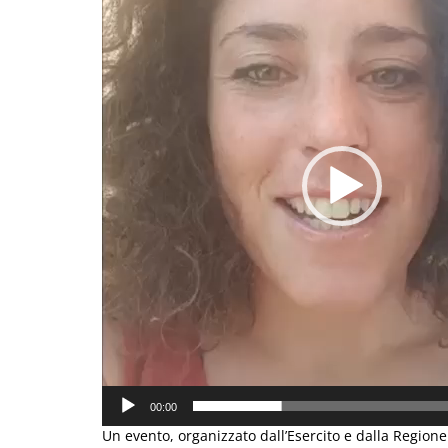
00:00
Un evento, organizzato dall’Esercito e dalla Regione