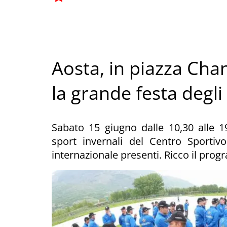
Aosta, in piazza Ch
la grande festa degli 
Sabato 15 giugno dalle 10,30 alle 1
sport invernali del Centro Sportivo 
internazionale presenti. Ricco il pro